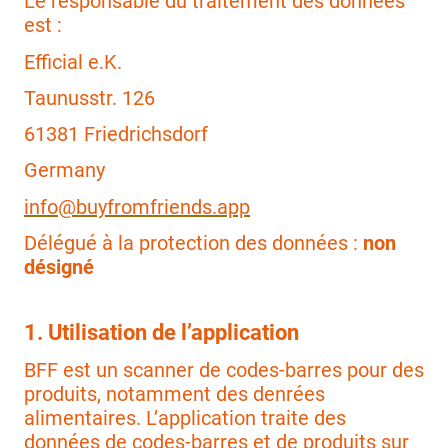
Le responsable du traitement des données
est :
Efficial e.K.
Taunusstr. 126
61381 Friedrichsdorf
Germany
info@buyfromfriends.app
Délégué à la protection des données :
non
désigné
1. Utilisation de l’application
BFF est un scanner de codes-barres pour des
produits, notamment des denrées
alimentaires. L’application traite des
données de codes-barres et de produits sur