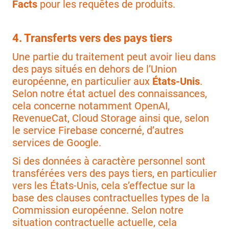
Facts
pour les requêtes de produits.
4. Transferts vers des pays tiers
Une partie du traitement peut avoir lieu dans
des pays situés en dehors de l’Union
européenne, en particulier aux
États-Unis
.
Selon notre état actuel des connaissances,
cela concerne notamment OpenAI,
RevenueCat, Cloud Storage ainsi que, selon
le service Firebase concerné, d’autres
services de Google.
Si des données à caractère personnel sont
transférées vers des pays tiers, en particulier
vers les États-Unis, cela s’effectue sur la
base des clauses contractuelles types de la
Commission européenne. Selon notre
situation contractuelle actuelle, cela