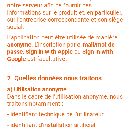
notre serveur afin de fournir des
informations sur le produit et, en particulier,
sur l’entreprise correspondante et son siège
social.
L’application peut être utilisée de manière
anonyme
. L’inscription par
e-mail/mot de
passe
,
Sign in with Apple
ou
Sign in with
Google
est facultative.
2. Quelles données nous traitons
a) Utilisation anonyme
Dans le cadre de l’utilisation anonyme, nous
traitons notamment :
- identifiant technique de l’utilisateur
- identifiant d’installation artificiel