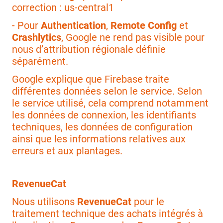
correction : us-central1
- Pour
Authentication
,
Remote Config
et
Crashlytics
, Google ne rend pas visible pour
nous d’attribution régionale définie
séparément.
Google explique que Firebase traite
différentes données selon le service. Selon
le service utilisé, cela comprend notamment
les données de connexion, les identifiants
techniques, les données de configuration
ainsi que les informations relatives aux
erreurs et aux plantages.
RevenueCat
Nous utilisons
RevenueCat
pour le
traitement technique des achats intégrés à