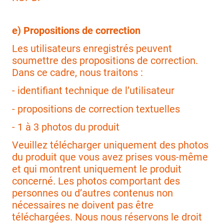
e) Propositions de correction
Les utilisateurs enregistrés peuvent
soumettre des propositions de correction.
Dans ce cadre, nous traitons :
- identifiant technique de l’utilisateur
- propositions de correction textuelles
- 1 à 3 photos du produit
Veuillez télécharger uniquement des photos
du produit que vous avez prises vous-même
et qui montrent uniquement le produit
concerné. Les photos comportant des
personnes ou d’autres contenus non
nécessaires ne doivent pas être
téléchargées. Nous nous réservons le droit