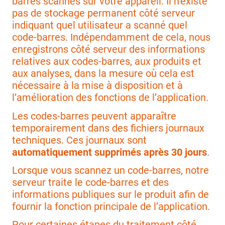
barres scannés sur votre appareil. Il n’existe
pas de stockage permanent côté serveur
indiquant quel utilisateur a scanné quel
code-barres. Indépendamment de cela, nous
enregistrons côté serveur des informations
relatives aux codes-barres, aux produits et
aux analyses, dans la mesure où cela est
nécessaire à la mise à disposition et à
l’amélioration des fonctions de l’application.
Les codes-barres peuvent apparaître
temporairement dans des fichiers journaux
techniques. Ces journaux sont
automatiquement supprimés après 30 jours
.
Lorsque vous scannez un code-barres, notre
serveur traite le code-barres et des
informations publiques sur le produit afin de
fournir la fonction principale de l’application.
Pour certaines étapes du traitement côté