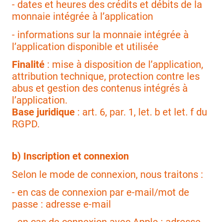
- dates et heures des crédits et débits de la
monnaie intégrée à l’application
- informations sur la monnaie intégrée à
l’application disponible et utilisée
Finalité
: mise à disposition de l’application,
attribution technique, protection contre les
abus et gestion des contenus intégrés à
l’application.
Base juridique
: art. 6, par. 1, let. b et let. f du
RGPD.
b) Inscription et connexion
Selon le mode de connexion, nous traitons :
- en cas de connexion par e-mail/mot de
passe : adresse e-mail