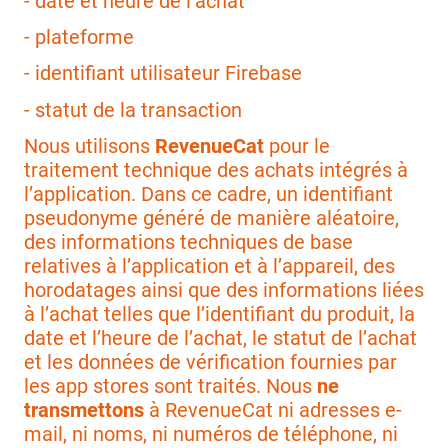
- date et heure de l’achat
- plateforme
- identifiant utilisateur Firebase
- statut de la transaction
Nous utilisons
RevenueCat
pour le
traitement technique des achats intégrés à
l’application. Dans ce cadre, un identifiant
pseudonyme généré de manière aléatoire,
des informations techniques de base
relatives à l’application et à l’appareil, des
horodatages ainsi que des informations liées
à l’achat telles que l’identifiant du produit, la
date et l’heure de l’achat, le statut de l’achat
et les données de vérification fournies par
les app stores sont traités. Nous
ne
transmettons
à RevenueCat ni adresses e-
mail, ni noms, ni numéros de téléphone, ni