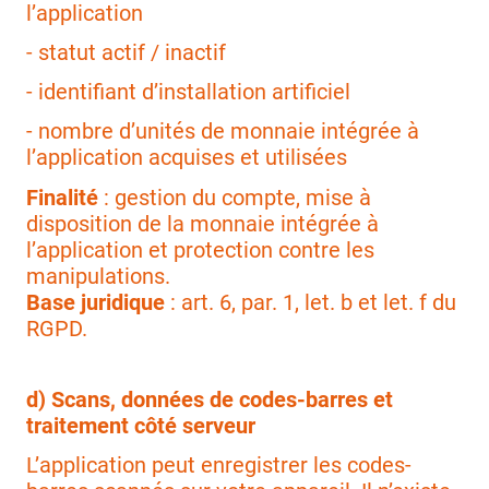
l’application
- statut actif / inactif
- identifiant d’installation artificiel
- nombre d’unités de monnaie intégrée à
l’application acquises et utilisées
Finalité
: gestion du compte, mise à
disposition de la monnaie intégrée à
l’application et protection contre les
manipulations.
Base juridique
: art. 6, par. 1, let. b et let. f du
RGPD.
d) Scans, données de codes-barres et
traitement côté serveur
L’application peut enregistrer les codes-