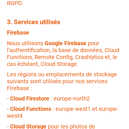
RGPD.
3. Services utilisés
Firebase
Nous utilisons
Google Firebase
pour
l’authentification, la base de données, Cloud
Functions, Remote Config, Crashlytics et, le
cas échéant, Cloud Storage.
Les régions ou emplacements de stockage
suivants sont utilisés pour nos services
Firebase :
-
Cloud Firestore
: europe-north2
-
Cloud Functions
: europe-west1 et europe-
west4
-
Cloud Storage
pour les photos de