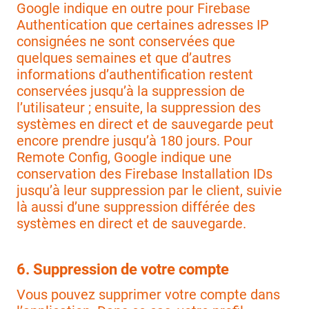
Google indique en outre pour Firebase
Authentication que certaines adresses IP
consignées ne sont conservées que
quelques semaines et que d’autres
informations d’authentification restent
conservées jusqu’à la suppression de
l’utilisateur ; ensuite, la suppression des
systèmes en direct et de sauvegarde peut
encore prendre jusqu’à 180 jours. Pour
Remote Config, Google indique une
conservation des Firebase Installation IDs
jusqu’à leur suppression par le client, suivie
là aussi d’une suppression différée des
systèmes en direct et de sauvegarde.
6. Suppression de votre compte
Vous pouvez supprimer votre compte dans