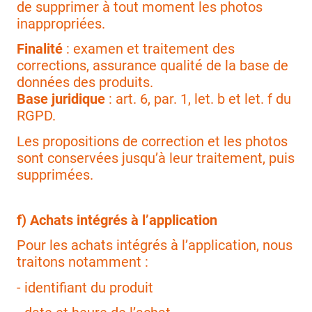
de supprimer à tout moment les photos
inappropriées.
Finalité
: examen et traitement des
corrections, assurance qualité de la base de
données des produits.
Base juridique
: art. 6, par. 1, let. b et let. f du
RGPD.
Les propositions de correction et les photos
sont conservées jusqu’à leur traitement, puis
supprimées.
f) Achats intégrés à l’application
Pour les achats intégrés à l’application, nous
traitons notamment :
- identifiant du produit