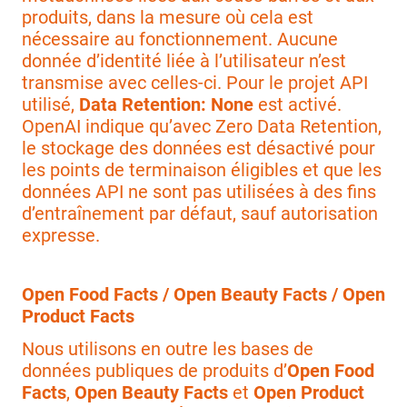
produits, dans la mesure où cela est
nécessaire au fonctionnement. Aucune
donnée d’identité liée à l’utilisateur n’est
transmise avec celles-ci. Pour le projet API
utilisé,
Data Retention: None
est activé.
OpenAI indique qu’avec Zero Data Retention,
le stockage des données est désactivé pour
les points de terminaison éligibles et que les
données API ne sont pas utilisées à des fins
d’entraînement par défaut, sauf autorisation
expresse.
Open Food Facts / Open Beauty Facts / Open
Product Facts
Nous utilisons en outre les bases de
données publiques de produits d’
Open Food
Facts
,
Open Beauty Facts
et
Open Product