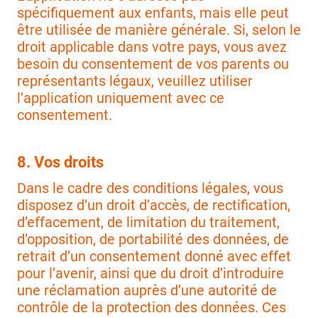
spécifiquement aux enfants, mais elle peut
être utilisée de manière générale. Si, selon le
droit applicable dans votre pays, vous avez
besoin du consentement de vos parents ou
représentants légaux, veuillez utiliser
l’application uniquement avec ce
consentement.
8. Vos droits
Dans le cadre des conditions légales, vous
disposez d’un droit d’accès, de rectification,
d’effacement, de limitation du traitement,
d’opposition, de portabilité des données, de
retrait d’un consentement donné avec effet
pour l’avenir, ainsi que du droit d’introduire
une réclamation auprès d’une autorité de
contrôle de la protection des données. Ces