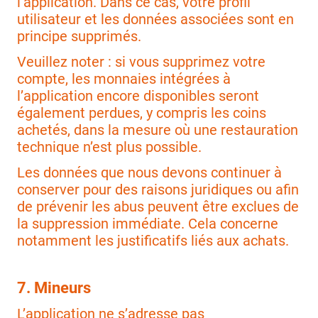
l’application. Dans ce cas, votre profil
utilisateur et les données associées sont en
principe supprimés.
Veuillez noter : si vous supprimez votre
compte, les monnaies intégrées à
l’application encore disponibles seront
également perdues, y compris les coins
achetés, dans la mesure où une restauration
technique n’est plus possible.
Les données que nous devons continuer à
conserver pour des raisons juridiques ou afin
de prévenir les abus peuvent être exclues de
la suppression immédiate. Cela concerne
notamment les justificatifs liés aux achats.
7. Mineurs
L’application ne s’adresse pas