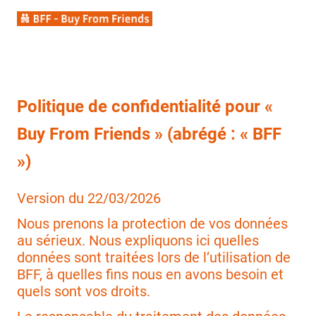
Politique de confidentialité pour «
Buy From Friends » (abrégé : « BFF
»)
Version du 22/03/2026
Nous prenons la protection de vos données
au sérieux. Nous expliquons ici quelles
données sont traitées lors de l’utilisation de
BFF, à quelles fins nous en avons besoin et
quels sont vos droits.