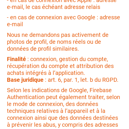
- en cas de connexion avec Apple : adresse
e-mail, le cas échéant adresse relais
- en cas de connexion avec Google : adresse
e-mail
Nous ne demandons pas activement de
photos de profil, de noms réels ou de
données de profil similaires.
Finalité
: connexion, gestion du compte,
récupération du compte et attribution des
achats intégrés à l’application.
Base juridique
: art. 6, par. 1, let. b du RGPD.
Selon les indications de Google, Firebase
Authentication peut également traiter, selon
le mode de connexion, des données
techniques relatives à l’appareil et à la
connexion ainsi que des données destinées
à prévenir les abus, y compris des adresses