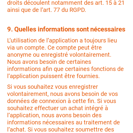
droits découlent notamment des art. 15 à 21
ainsi que de l’art. 77 du RGPD.
9. Quelles informations sont nécessaires
L’utilisation de l’application a toujours lieu
via un compte. Ce compte peut être
anonyme ou enregistré volontairement.
Nous avons besoin de certaines
informations afin que certaines fonctions de
l’application puissent être fournies.
Si vous souhaitez vous enregistrer
volontairement, nous avons besoin de vos
données de connexion à cette fin. Si vous
souhaitez effectuer un achat intégré à
l’application, nous avons besoin des
informations nécessaires au traitement de
l’achat. Si vous souhaitez soumettre des