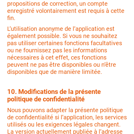
propositions de correction, un compte
enregistré volontairement est requis à cette
fin.
L’utilisation anonyme de l’application est
également possible. Si vous ne souhaitez
pas utiliser certaines fonctions facultatives
ou ne fournissez pas les informations
nécessaires à cet effet, ces fonctions
peuvent ne pas être disponibles ou n’être
disponibles que de manière limitée.
10. Modifications de la présente
politique de confidentialité
Nous pouvons adapter la présente politique
de confidentialité si l’application, les services
utilisés ou les exigences légales changent.
La version actuellement publiée à l’adresse