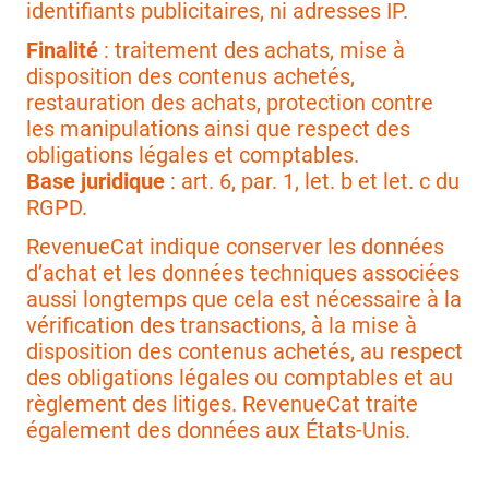
identifiants publicitaires, ni adresses IP.
Finalité
: traitement des achats, mise à
disposition des contenus achetés,
restauration des achats, protection contre
les manipulations ainsi que respect des
obligations légales et comptables.
Base juridique
: art. 6, par. 1, let. b et let. c du
RGPD.
RevenueCat indique conserver les données
d’achat et les données techniques associées
aussi longtemps que cela est nécessaire à la
vérification des transactions, à la mise à
disposition des contenus achetés, au respect
des obligations légales ou comptables et au
règlement des litiges. RevenueCat traite
également des données aux États-Unis.