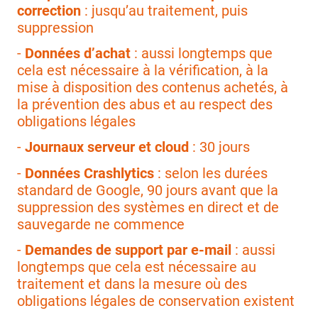
correction
: jusqu’au traitement, puis
suppression
-
Données d’achat
: aussi longtemps que
cela est nécessaire à la vérification, à la
mise à disposition des contenus achetés, à
la prévention des abus et au respect des
obligations légales
-
Journaux serveur et cloud
: 30 jours
-
Données Crashlytics
: selon les durées
standard de Google, 90 jours avant que la
suppression des systèmes en direct et de
sauvegarde ne commence
-
Demandes de support par e-mail
: aussi
longtemps que cela est nécessaire au
traitement et dans la mesure où des
obligations légales de conservation existent