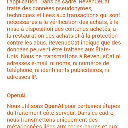
l’application. Dans ce cadre, RevenueCat
traite des données pseudonymes,
techniques et liées aux transactions qui sont
nécessaires à la vérification des achats, à la
mise à disposition des contenus achetés, à
la restauration des achats et à la protection
contre les abus. RevenueCat indique que des
données peuvent être traitées aux États-
Unis. Nous ne transmettons à RevenueCat ni
adresses e-mail, ni noms, ni numéros de
téléphone, ni identifiants publicitaires, ni
adresses IP.
OpenAI
Nous utilisons
OpenAI
pour certaines étapes
du traitement côté serveur. Dans ce cadre,
nous transmettons uniquement des
métadonnées liées aux codes-barres et aux