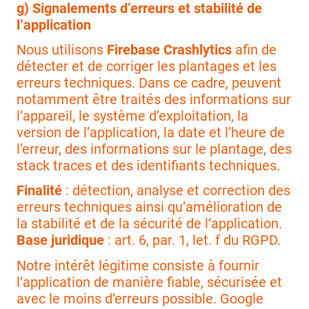
g) Signalements d’erreurs et stabilité de
l’application
Nous utilisons
Firebase Crashlytics
afin de
détecter et de corriger les plantages et les
erreurs techniques. Dans ce cadre, peuvent
notamment être traités des informations sur
l’appareil, le système d’exploitation, la
version de l’application, la date et l’heure de
l’erreur, des informations sur le plantage, des
stack traces et des identifiants techniques.
Finalité
: détection, analyse et correction des
erreurs techniques ainsi qu’amélioration de
la stabilité et de la sécurité de l’application.
Base juridique
: art. 6, par. 1, let. f du RGPD.
Notre intérêt légitime consiste à fournir
l’application de manière fiable, sécurisée et
avec le moins d’erreurs possible. Google