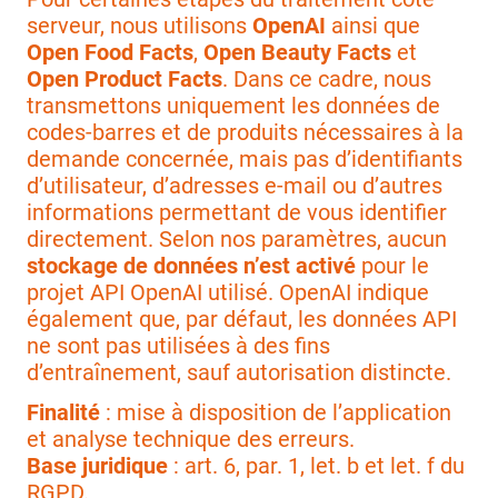
serveur, nous utilisons
OpenAI
ainsi que
Open Food Facts
,
Open Beauty Facts
et
Open Product Facts
. Dans ce cadre, nous
transmettons uniquement les données de
codes-barres et de produits nécessaires à la
demande concernée, mais pas d’identifiants
d’utilisateur, d’adresses e-mail ou d’autres
informations permettant de vous identifier
directement. Selon nos paramètres, aucun
stockage de données n’est activé
pour le
projet API OpenAI utilisé. OpenAI indique
également que, par défaut, les données API
ne sont pas utilisées à des fins
d’entraînement, sauf autorisation distincte.
Finalité
: mise à disposition de l’application
et analyse technique des erreurs.
Base juridique
: art. 6, par. 1, let. b et let. f du
RGPD.