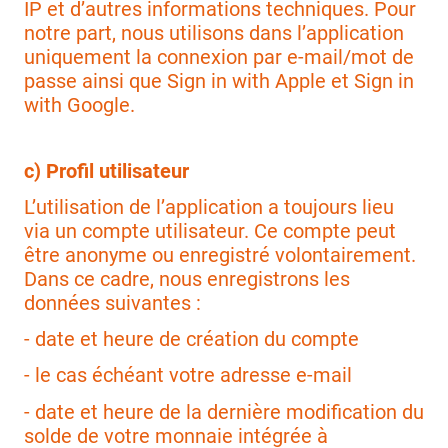
IP et d’autres informations techniques. Pour
notre part, nous utilisons dans l’application
uniquement la connexion par e-mail/mot de
passe ainsi que Sign in with Apple et Sign in
with Google.
c) Profil utilisateur
L’utilisation de l’application a toujours lieu
via un compte utilisateur. Ce compte peut
être anonyme ou enregistré volontairement.
Dans ce cadre, nous enregistrons les
données suivantes :
- date et heure de création du compte
- le cas échéant votre adresse e-mail
- date et heure de la dernière modification du
solde de votre monnaie intégrée à