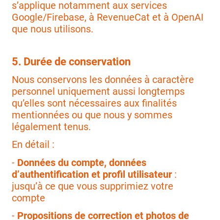
s’applique notamment aux services
Google/Firebase, à RevenueCat et à OpenAI
que nous utilisons.
5. Durée de conservation
Nous conservons les données à caractère
personnel uniquement aussi longtemps
qu’elles sont nécessaires aux finalités
mentionnées ou que nous y sommes
légalement tenus.
En détail :
-
Données du compte, données
d’authentification et profil utilisateur
:
jusqu’à ce que vous supprimiez votre
compte
-
Propositions de correction et photos de