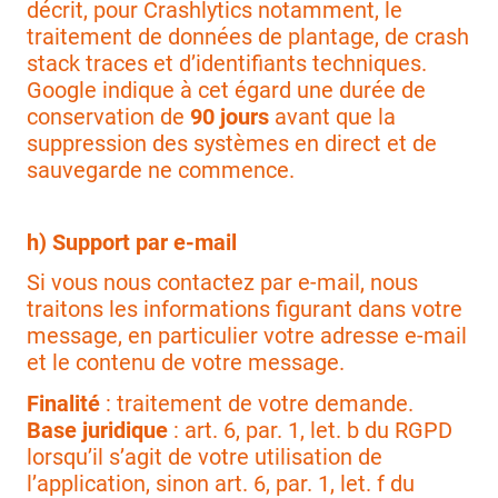
décrit, pour Crashlytics notamment, le
traitement de données de plantage, de crash
stack traces et d’identifiants techniques.
Google indique à cet égard une durée de
conservation de
90 jours
avant que la
suppression des systèmes en direct et de
sauvegarde ne commence.
h) Support par e-mail
Si vous nous contactez par e-mail, nous
traitons les informations figurant dans votre
message, en particulier votre adresse e-mail
et le contenu de votre message.
Finalité
: traitement de votre demande.
Base juridique
: art. 6, par. 1, let. b du RGPD
lorsqu’il s’agit de votre utilisation de
l’application, sinon art. 6, par. 1, let. f du